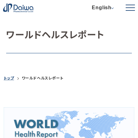
English
ワールドヘルスレポート
トップ
ワールドヘルスレポート