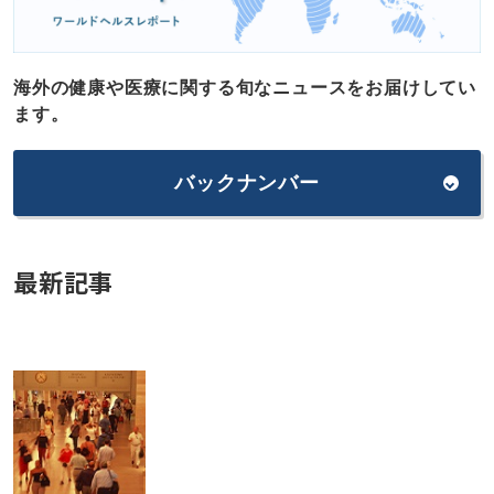
海外の健康や医療に関する旬なニュースをお届けしてい
ます。
バックナンバー
最新記事