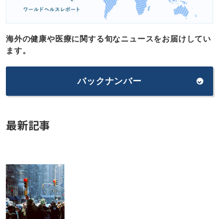
海外の健康や医療に関する旬なニュースをお届けしてい
ます。
バックナンバー
最新記事