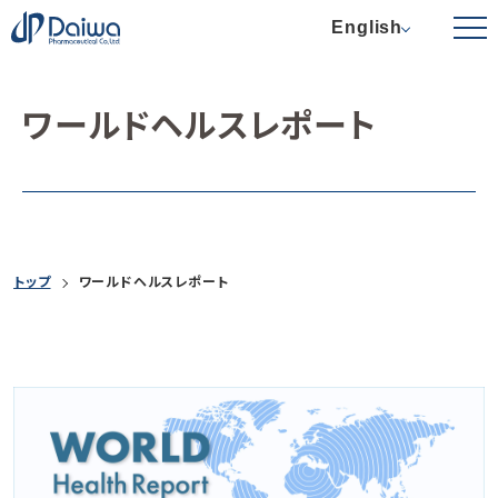
English
ワールドヘルスレポート
トップ
ワールドヘルスレポート