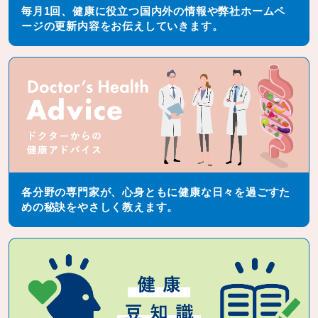
毎月1回、健康に役立つ国内外の情報や弊社ホームペ
ージの更新内容をお伝えしていきます。
各分野の専門家が、心身ともに健康な日々を過ごすた
めの秘訣をやさしく教えます。