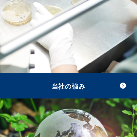
当社の強み