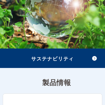
サステナビリティ
製品情報