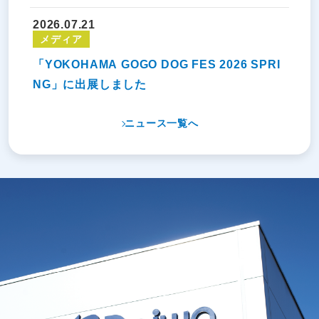
2026.07.21
メディア
「YOKOHAMA GOGO DOG FES 2026 SPRI
NG」に出展しました
ニュース一覧へ