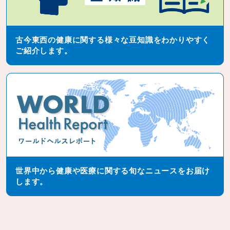
古今東西の健康に関する様々な豆知識をわかりやすく
ご紹介します。
世界中から健康や医療に関する旬なニュースをお届け
します。