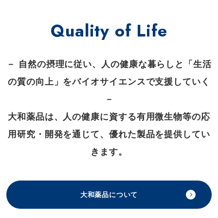
Quality of Life
－ 自然の摂理に従い、人の健康な暮らしと「生活
の質の向上」をバイオサイエンスで支援していく
－
大和薬品は、人の健康に資する有用微生物等の応
用研究・開発を通じて、優れた製品を提供してい
きます。
大和薬品について