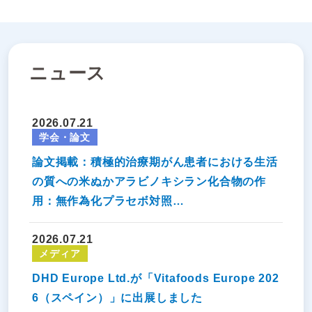
ニュース
2026.07.21
学会・論文
論文掲載：積極的治療期がん患者における生活
の質への米ぬかアラビノキシラン化合物の作
用：無作為化プラセボ対照…
2026.07.21
メディア
DHD Europe Ltd.が「Vitafoods Europe 202
6（スペイン）」に出展しました