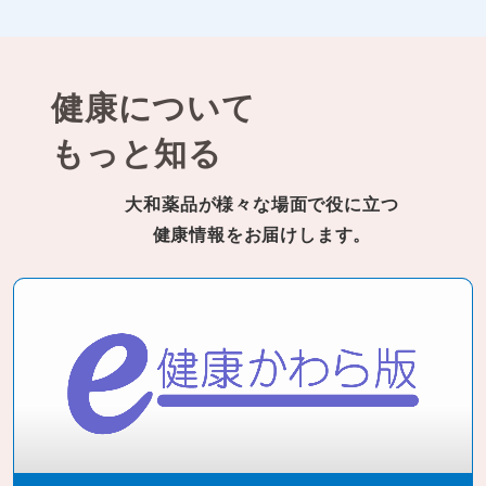
健康について
もっと知る
大和薬品が様々な場面で役に立つ
健康情報をお届けします。