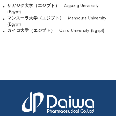
Zagazig University
ザガジグ大学（エジプト）
(Egypt)
Mansoura University
マンスーラ大学（エジプト）
(Egypt)
Cairo University (Egypt)
カイロ大学（エジプト）