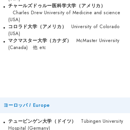
チャールズドゥルー医科学大学（アメリカ）
Charles Drew University of Medicine and science
(USA)
University of Colorado
コロラド大学（アメリカ）
(USA)
McMaster University
マクマスター大学（カナダ）
(Canada) 他 etc
Europe
ヨーロッパ /
Tübingen University
テュービンゲン大学（ドイツ）
Hospital (Germany)