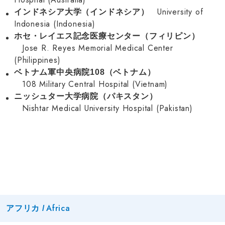
University of
インドネシア大学（インドネシア）
Indonesia (Indonesia)
ホセ・レイエス記念医療センター（フィリピン）
Jose R. Reyes Memorial Medical Center
(Philippines)
ベトナム軍中央病院108（ベトナム）
108 Military Central Hospital (Vietnam)
ニッシュター大学病院（パキスタン）
Nishtar Medical University Hospital (Pakistan)
Africa
アフリカ /