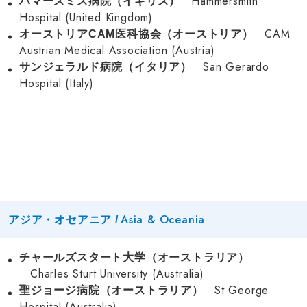
Hammersmith
ハマースミス病院（イギリス）
Hospital (United Kingdom)
CAM
オーストリアCAM医科協会（オーストリア）
Austrian Medical Association (Austria)
San Gerardo
サンジェラルド病院（イタリア）
Hospital (Italy)
Asia & Oceania
アジア・オセアニア /
チャールズスタート大学（オーストラリア）
Charles Sturt University (Australia)
St George
聖ジョージ病院（オーストラリア）
Hospital (Australia)