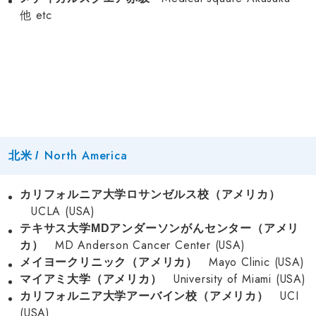
他 etc
North America
北米 /
カリフォルニア大学ロサンゼルス校（アメリカ）
UCLA (USA)
テキサス大学MDアンダーソンがんセンター（アメリ
MD Anderson Cancer Center (USA)
カ）
Mayo Clinic (USA)
メイヨークリニック（アメリカ）
University of Miami (USA)
マイアミ大学（アメリカ）
UCI
カリフォルニア大学アーバイン校（アメリカ）
(USA)