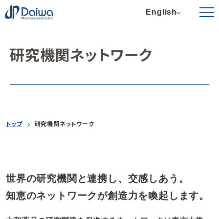
English
研究機関ネットワーク
トップ
研究機関ネットワーク
世界の研究機関と連携し、交感しあう。
知恵のネットワークが創造力を喚起します。