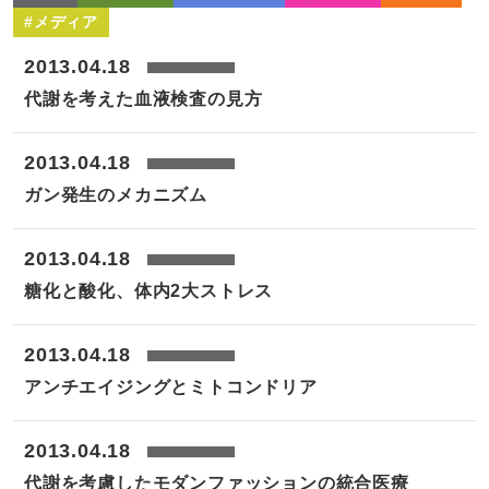
#メディア
2013.04.18
代謝を考えた血液検査の見方
2013.04.18
ガン発生のメカニズム
2013.04.18
糖化と酸化、体内2大ストレス
2013.04.18
アンチエイジングとミトコンドリア
2013.04.18
代謝を考慮したモダンファッションの統合医療