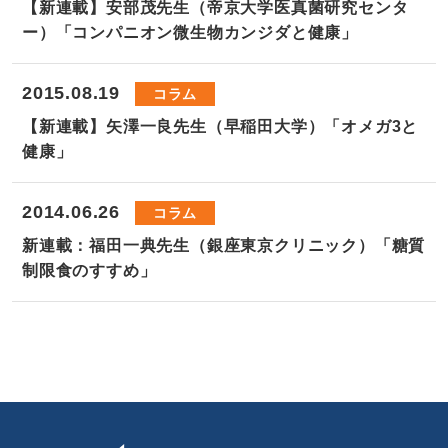
【新連載】安部茂先生（帝京大学医真菌研究センタ
ー）「コンパニオン微生物カンジダと健康」
2015.08.19
コラム
【新連載】矢澤一良先生（早稲田大学）「オメガ3と
健康」
2014.06.26
コラム
新連載：福田一典先生（銀座東京クリニック）「糖質
制限食のすすめ」