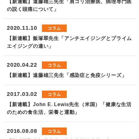
【新連載】遠藤雄三先生「肩コリ治療医、病理専門医
の説く頭痛について」
2020.11.10
コラム
【新連載】飯塚翠先生「アンチエイジングとプライム
エイジングの違い」
2020.04.22
コラム
【新連載】遠藤雄三先生「感染症と免疫シリーズ」
2017.03.02
コラム
【新連載】John E. Lewis先生（米国）「健康な生活
のための食生活、栄養と運動」
2016.08.08
コラム