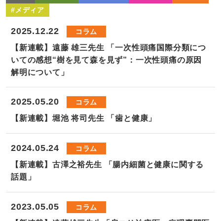
#メディア
2025.12.22
コラム
【新連載】遠藤 雄三先生 「一次性頭痛国際分類につ
いての感想“樹を見て森を見ず”：一次性頭痛の原因
解明について」
2025.05.20
コラム
【新連載】堀池 将司先生 「歯と健康」
2024.05.24
コラム
【新連載】古澤之裕先生 「腸内細菌と健康に関する
話題」
2023.05.05
コラム