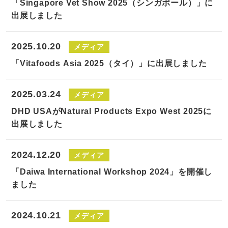
「Singapore Vet Show 2025（シンガポール）」に
出展しました
2025.10.20
メディア
「Vitafoods Asia 2025（タイ）」に出展しました
2025.03.24
メディア
DHD USAがNatural Products Expo West 2025に
出展しました
2024.12.20
メディア
「Daiwa International Workshop 2024」を開催し
ました
2024.10.21
メディア