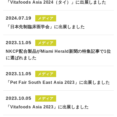
「Vitafoods Asia 2024（タイ）」に出展しました
2024.07.19
メディア
「日本先制臨床医学会」に出展しました
2023.11.05
メディア
NKCP配合製品がMiami Herald新聞の特集記事で1位
に選ばれました
2023.11.05
メディア
「Pet Fair South East Asia 2023」に出展しました
2023.10.05
メディア
「Vitafoods Asia 2023」に出展しました