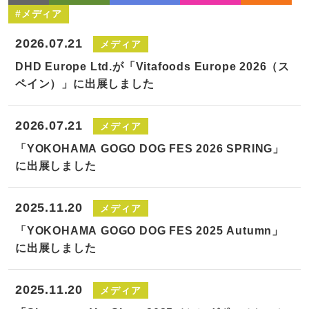
#メディア
2026.07.21
メディア
DHD Europe Ltd.が「Vitafoods Europe 2026（ス
ペイン）」に出展しました
2026.07.21
メディア
「YOKOHAMA GOGO DOG FES 2026 SPRING」
に出展しました
2025.11.20
メディア
「YOKOHAMA GOGO DOG FES 2025 Autumn」
に出展しました
2025.11.20
メディア