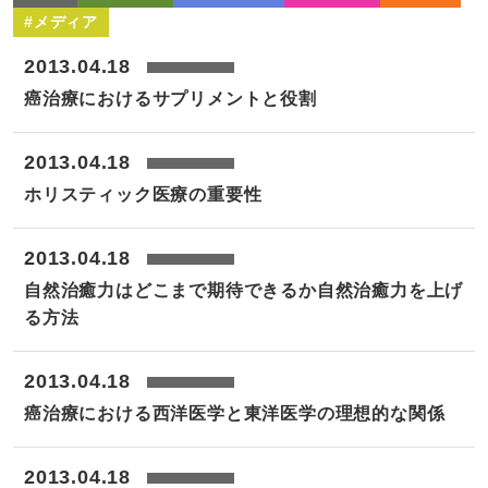
#メディア
2013.04.18
癌治療におけるサプリメントと役割
2013.04.18
ホリスティック医療の重要性
2013.04.18
自然治癒力はどこまで期待できるか自然治癒力を上げ
る方法
2013.04.18
癌治療における西洋医学と東洋医学の理想的な関係
2013.04.18