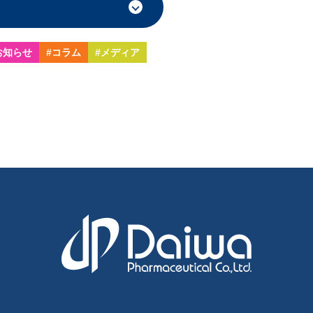
お知らせ
#コラム
#メディア