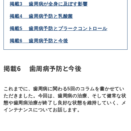
掲載3 歯周病が全身に及ぼす影響
掲載4 歯周病予防と乳酸菌
掲載5 歯周病予防とプラークコントロール
掲載6 歯周病予防と今後
掲載6 歯周病予防と今後
これまでに、歯周病に関わる5回のコラムを書かせてい
ただきました。今回は、歯周病の治療、そして健常な状
態や歯周病治療が終了し良好な状態を維持していく、メ
インテナンスについてお話します。