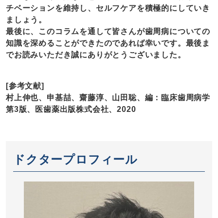
チベーションを維持し、セルフケアを積極的にしていき
ましょう。
最後に、このコラムを通して皆さんが歯周病についての
知識を深めることができたのであれば幸いです。最後ま
でお読みいただき誠にありがとうございました。
[参考文献]
村上伸也、申基喆、齋藤淳、山田聡、編：臨床歯周病学
第3版、医歯薬出版株式会社、2020
ドクタープロフィール