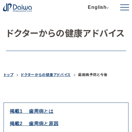
English
ドクターからの健康アドバイス
トップ
ドクターからの健康アドバイス
歯周病予防と今後
掲載1 歯周病とは
掲載2 歯周病と原因