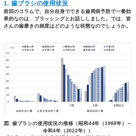
1. 歯ブラシの使用状況
前回のコラムで、自分自身でできる歯周病予防で一番効
果的なのは、ブラッシングとお話ししました。では、皆
さんの歯磨きの頻度はどのような状態なのでしょうか。
図. 歯ブラシの使用状況の推移（昭和44年（1969年）～
令和4年（2022年））