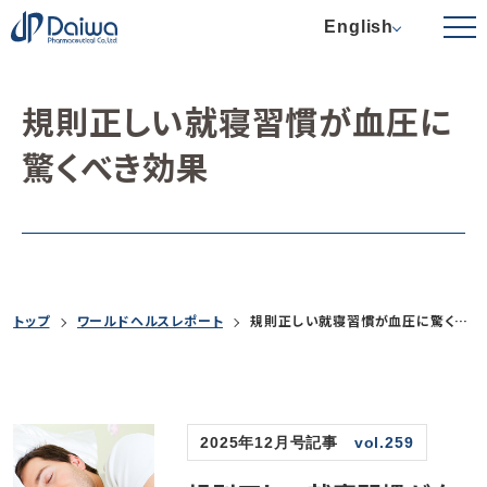
English
規則正しい就寝習慣が血圧に
驚くべき効果
トップ
ワールドヘルスレポート
規則正しい就寝習慣が血圧に驚くべき効果
2025年12月号記事
vol.259