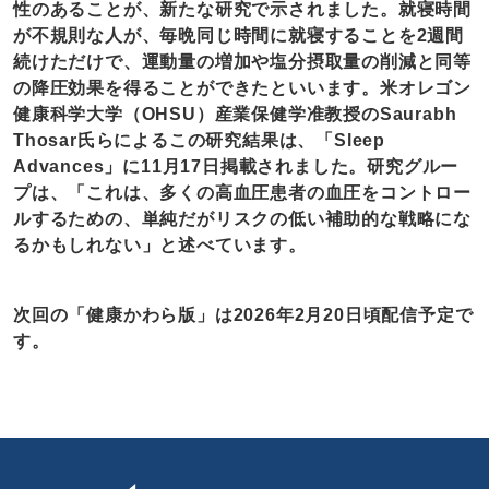
性のあることが、新たな研究で示されました。就寝時間
が不規則な人が、毎晩同じ時間に就寝することを2週間
続けただけで、運動量の増加や塩分摂取量の削減と同等
の降圧効果を得ることができたといいます。米オレゴン
健康科学大学（OHSU）産業保健学准教授のSaurabh
Thosar氏らによるこの研究結果は、「Sleep
Advances」に11月17日掲載されました。研究グルー
プは、「これは、多くの高血圧患者の血圧をコントロー
ルするための、単純だがリスクの低い補助的な戦略にな
るかもしれない」と述べています。
次回の「健康かわら版」は2026年2月20日頃配信予定で
す。