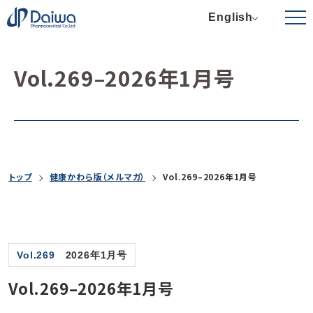
English
Vol.269–2026年1月号
トップ
健康かわら版（メルマガ）
Vol.269–2026年1月号
Vol.269
2026年1月号
Vol.269–2026年1月号