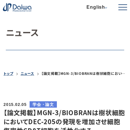
English
ニュース
トップ
ニュース
【論文掲載】MGN-3/BIOBRANは樹状細胞においてDEC-205の発現を増加させ細胞傷害性CD8T細胞を活性化する
2015.02.05
学会・論文
【論文掲載】MGN-3/BIOBRANは樹状細胞
においてDEC-205の発現を増加させ細胞