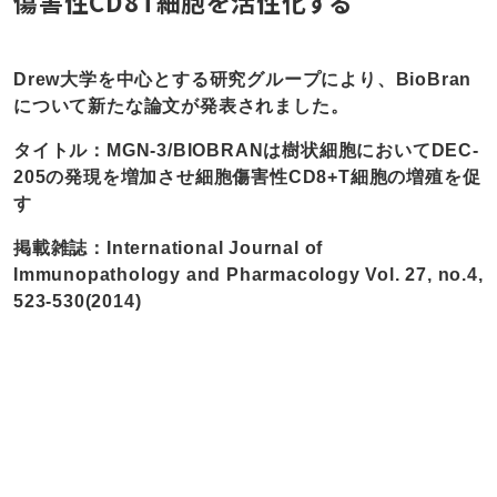
傷害性CD8T細胞を活性化する
Drew大学を中心とする研究グループにより、BioBran
について新たな論文が発表されました。
タイトル：MGN-3/BIOBRANは樹状細胞においてDEC-
205の発現を増加させ細胞傷害性CD8+T細胞の増殖を促
す
掲載雑誌：International Journal of
Immunopathology and Pharmacology Vol. 27, no.4,
523-530(2014)