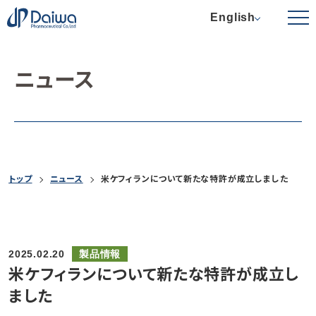
English
ニュース
トップ
ニュース
米ケフィランについて新たな特許が成立しました
2025.02.20
製品情報
米ケフィランについて新たな特許が成立し
ました