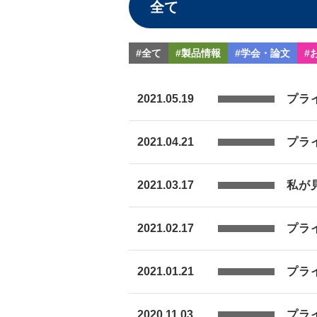
#全て
#製品情報
#学会・論文
#
2021.05.19
プラ
2021.04.21
プラ
2021.03.17
私が
2021.02.17
プラ
2021.01.21
プラ
2020.11.03
プラ